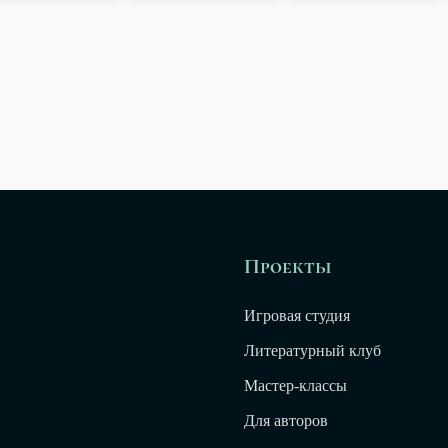
Проекты
Игровая студия
Литературный клуб
Мастер-классы
Для авторов