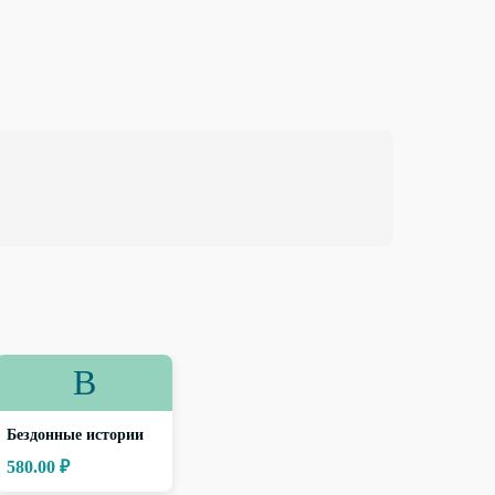
В
Бездонные истории
580.00 ₽