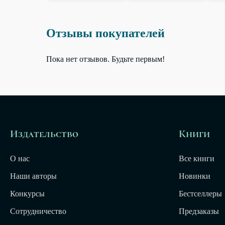
Отзывы покупателей
Пока нет отзывов. Будьте первым!
Издательство
Книги
О нас
Все книги
Наши авторы
Новинки
Конкурсы
Бестселлеры
Сотрудничество
Предзаказы