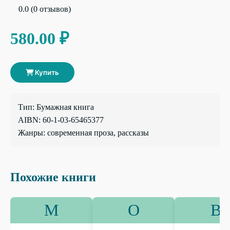
0.0 (0 отзывов)
580.00 ₽
Купить
Тип: Бумажная книга
AIBN: 60-1-03-65465377
Жанры: современная проза, рассказы
Похожие книги
М
О
В