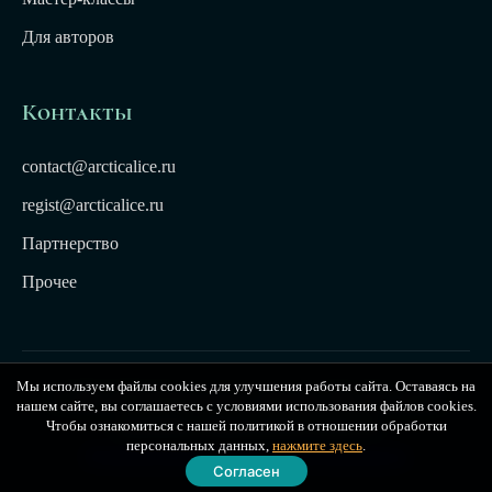
Для авторов
Контакты
contact@arcticalice.ru
regist@arcticalice.ru
Партнерство
Прочее
Мы используем файлы cookies для улучшения работы сайта. Оставаясь на
© 2022-2026 Издательство Арктики Лёд. Все права
нашем сайте, вы соглашаетесь с условиями использования файлов cookies.
защищены. Издательство Arctic Ice
Чтобы ознакомиться с нашей политикой в отношении обработки
персональных данных,
нажмите здесь
.
Публичная оферта
|
Политика конфиденциальности
Согласен