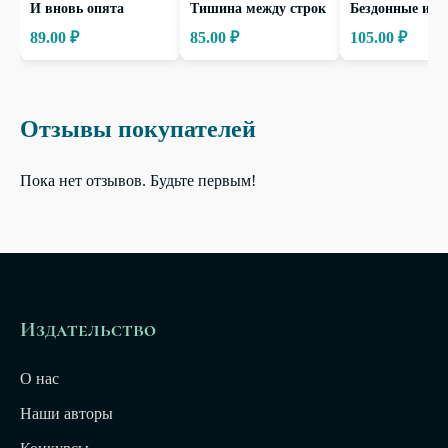
И вновь опята
Тишина между строк
Бездонные ист
89.00 ₽
85.00 ₽
105.00 ₽
Отзывы покупателей
Пока нет отзывов. Будьте первым!
Издательство
О нас
Наши авторы