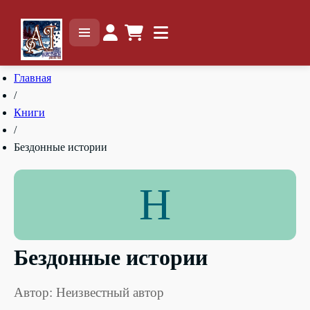
Главная
/
Книги
/
Бездонные истории
Н
Бездонные истории
Автор: Неизвестный автор