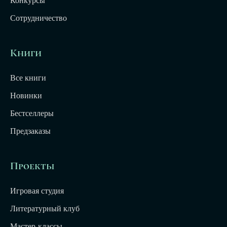
Конкурсы
Сотрудничество
Книги
Все книги
Новинки
Бестселлеры
Предзаказы
Проекты
Игровая студия
Литературный клуб
Мастер-классы