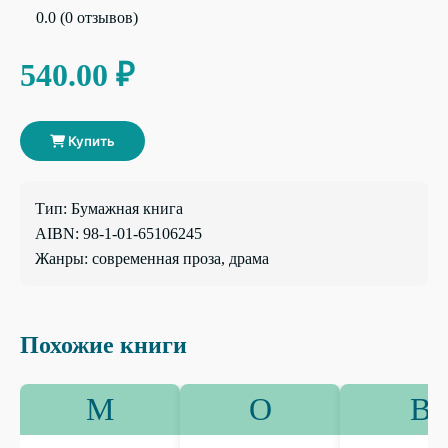
0.0 (0 отзывов)
540.00 ₽
Купить
Тип: Бумажная книга
AIBN: 98-1-01-65106245
Жанры: современная проза, драма
Похожие книги
М
О
В