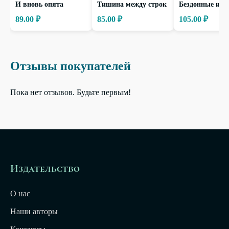
И вновь опята
Тишина между строк
Бездонные ист
89.00 ₽
85.00 ₽
105.00 ₽
Отзывы покупателей
Пока нет отзывов. Будьте первым!
Издательство
О нас
Наши авторы