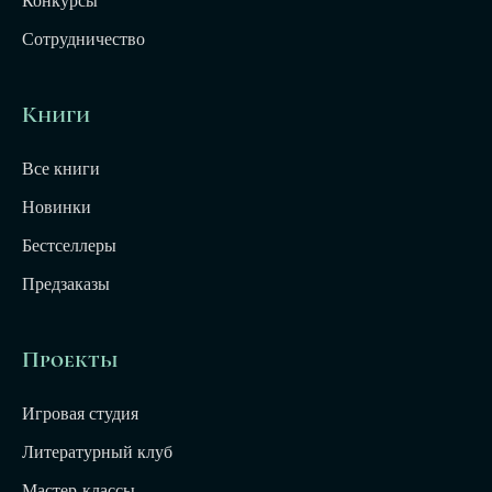
Конкурсы
Сотрудничество
Книги
Все книги
Новинки
Бестселлеры
Предзаказы
Проекты
Игровая студия
Литературный клуб
Мастер-классы