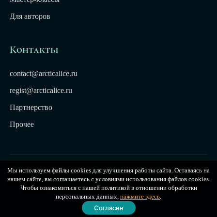
Для авторов
Контакты
contact@arcticalice.ru
regist@arcticalice.ru
Партнерство
Прочее
Мы используем файлы cookies для улучшения работы сайта. Оставаясь на
© 2022-2026 Издательство Арктики Лёд. Все права
нашем сайте, вы соглашаетесь с условиями использования файлов cookies.
защищены. Издательство Arctic Ice
Чтобы ознакомиться с нашей политикой в отношении обработки
персональных данных,
нажмите здесь
.
Публичная оферта
|
Политика конфиденциальности
Согласен