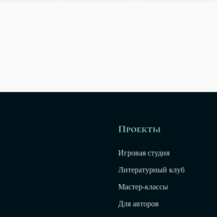
Проекты
Игровая студия
Литературный клуб
Мастер-классы
Для авторов