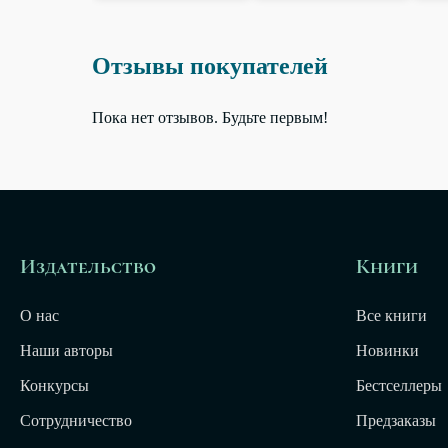
Отзывы покупателей
Пока нет отзывов. Будьте первым!
Издательство
Книги
О нас
Все книги
Наши авторы
Новинки
Конкурсы
Бестселлеры
Сотрудничество
Предзаказы