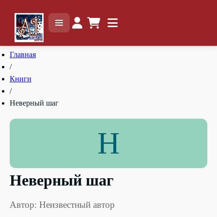
Главная
/
Книги
/
Неверный шаг
Н
Неверный шаг
Автор: Неизвестный автор