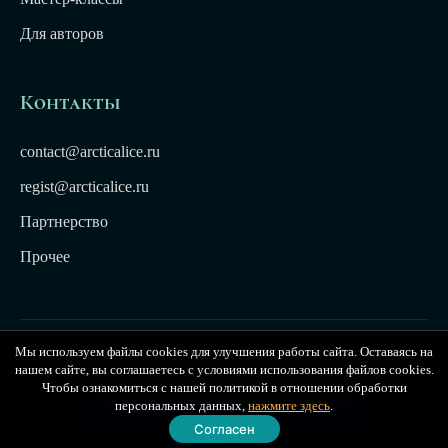
Для авторов
Контакты
contact@arcticalice.ru
regist@arcticalice.ru
Партнерство
Прочее
Мы используем файлы cookies для улучшения работы сайта. Оставаясь на
© 2022-2026 Издательство Арктики Лёд. Все права
нашем сайте, вы соглашаетесь с условиями использования файлов cookies.
защищены. Издательство Arctic Ice
Чтобы ознакомиться с нашей политикой в отношении обработки
персональных данных,
нажмите здесь
.
Публичная оферта
|
Политика конфиденциальности
Согласен