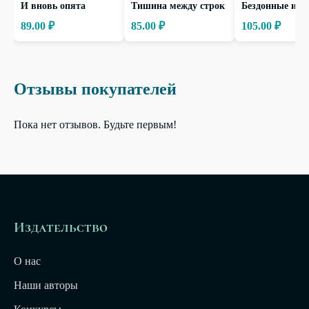
И вновь опята
Тишина между строк
Бездонные ист
89.00 ₽
85.00 ₽
105.00 ₽
Отзывы покупателей
Пока нет отзывов. Будьте первым!
Издательство
О нас
Наши авторы