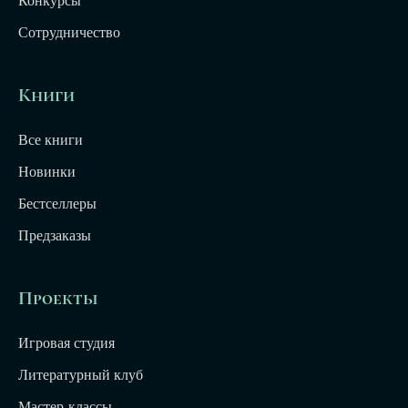
Конкурсы
Сотрудничество
Книги
Все книги
Новинки
Бестселлеры
Предзаказы
Проекты
Игровая студия
Литературный клуб
Мастер-классы