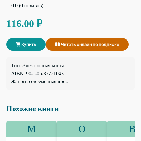
0.0 (0 отзывов)
116.00 ₽
Купить
Читать онлайн по подписке
Тип: Электронная книга
AIBN: 90-1-05-37721043
Жанры: современная проза
Похожие книги
М
О
В