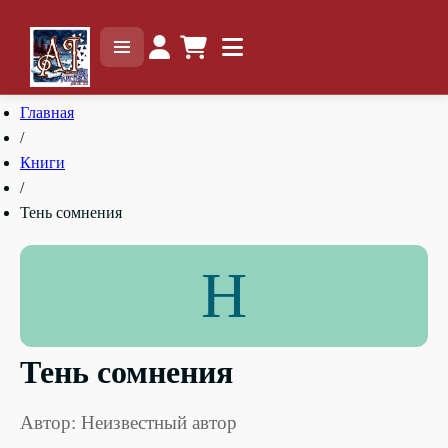
Главная
/
Книги
/
Тень сомнения
Н
Тень сомнения
Автор: Неизвестный автор