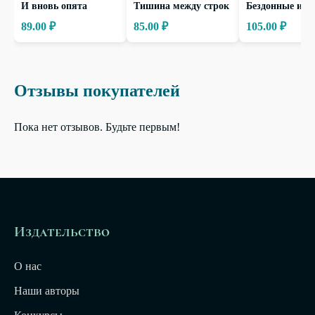
И вновь опята
Тишина между строк
Бездонные ист
89.00 ₽
85.00 ₽
105.00 ₽
Отзывы покупателей
Пока нет отзывов. Будьте первым!
Издательство
О нас
Наши авторы