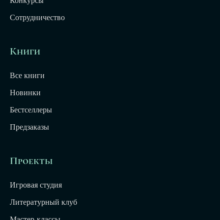
Конкурсы
Сотрудничество
Книги
Все книги
Новинки
Бестселлеры
Предзаказы
Проекты
Игровая студия
Литературный клуб
Мастер-классы