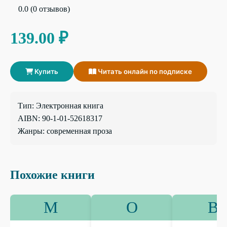
0.0 (0 отзывов)
139.00 ₽
Купить
Читать онлайн по подписке
Тип: Электронная книга
AIBN: 90-1-01-52618317
Жанры: современная проза
Похожие книги
М
О
В