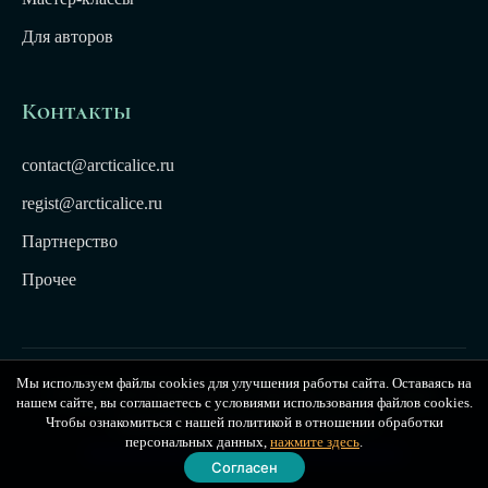
Для авторов
Контакты
contact@arcticalice.ru
regist@arcticalice.ru
Партнерство
Прочее
Мы используем файлы cookies для улучшения работы сайта. Оставаясь на
© 2022-2026 Издательство Арктики Лёд. Все права
нашем сайте, вы соглашаетесь с условиями использования файлов cookies.
защищены. Издательство Arctic Ice
Чтобы ознакомиться с нашей политикой в отношении обработки
персональных данных,
нажмите здесь
.
Публичная оферта
|
Политика конфиденциальности
Согласен