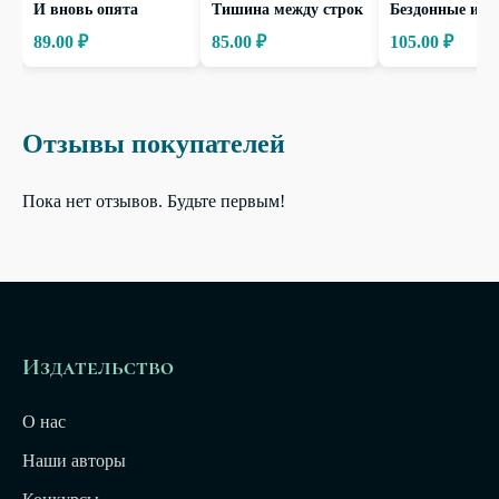
И вновь опята
Тишина между строк
Бездонные ист
89.00 ₽
85.00 ₽
105.00 ₽
Отзывы покупателей
Пока нет отзывов. Будьте первым!
Издательство
О нас
Наши авторы