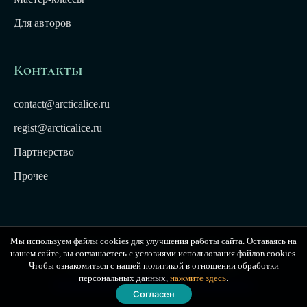
Для авторов
Контакты
contact@arcticalice.ru
regist@arcticalice.ru
Партнерство
Прочее
Мы используем файлы cookies для улучшения работы сайта. Оставаясь на
© 2022-2026 Издательство Арктики Лёд. Все права
нашем сайте, вы соглашаетесь с условиями использования файлов cookies.
защищены. Издательство Arctic Ice
Чтобы ознакомиться с нашей политикой в отношении обработки
персональных данных,
нажмите здесь
.
Публичная оферта
|
Политика конфиденциальности
Согласен