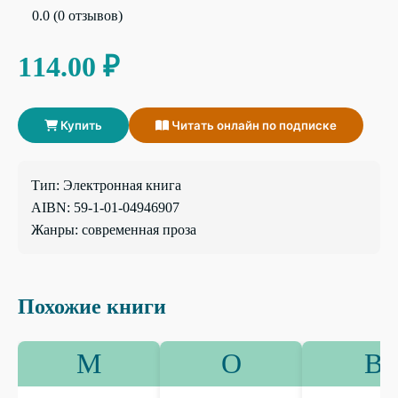
0.0 (0 отзывов)
114.00 ₽
Купить
Читать онлайн по подписке
Тип: Электронная книга
AIBN: 59-1-01-04946907
Жанры: современная проза
Похожие книги
М
О
В