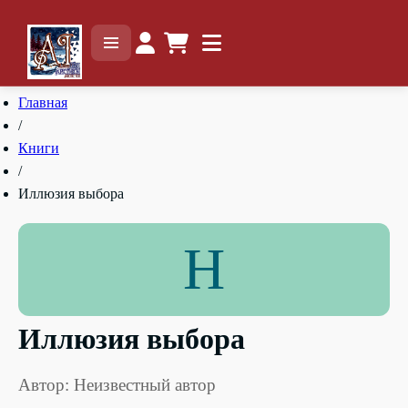
Главная
/
Книги
/
Иллюзия выбора
Н
Иллюзия выбора
Автор: Неизвестный автор