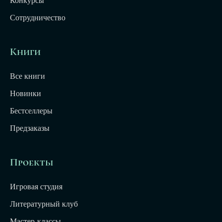
Конкурсы
Сотрудничество
Книги
Все книги
Новинки
Бестселлеры
Предзаказы
Проекты
Игровая студия
Литературный клуб
Мастер-классы