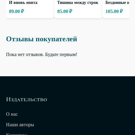
И вновь опята
Тишина между строк
Бездонные ист
89.00 ₽
85.00 ₽
105.00 ₽
Отзывы покупателей
Пока нет отзывов. Будьте первым!
Издательство
О нас
Наши авторы