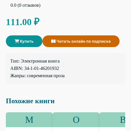
0.0 (0 отзывов)
111.00 ₽
Купить
Читать онлайн по подписке
Тип: Электронная книга
AIBN: 34-1-01-46201932
Жанры: современная проза
Похожие книги
М
О
В