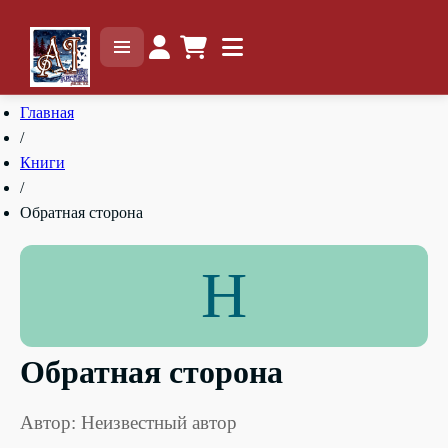
Главная
/
Книги
/
Обратная сторона
Н
Обратная сторона
Автор: Неизвестный автор