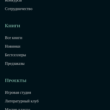
Конкурсы
Сотрудничество
Книги
Все книги
Новинки
Бестселлеры
Предзаказы
Проекты
Игровая студия
Литературный клуб
Мастер-классы