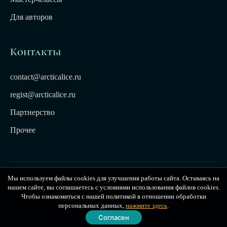
Для авторов
Контакты
contact@arcticalice.ru
regist@arcticalice.ru
Партнерство
Прочее
Мы используем файлы cookies для улучшения работы сайта. Оставаясь на
© 2022-2026 Издательство Арктики Лёд. Все права
нашем сайте, вы соглашаетесь с условиями использования файлов cookies.
защищены. Издательство Arctic Ice
Чтобы ознакомиться с нашей политикой в отношении обработки
персональных данных,
нажмите здесь
.
Публичная оферта
|
Политика конфиденциальности
Согласен