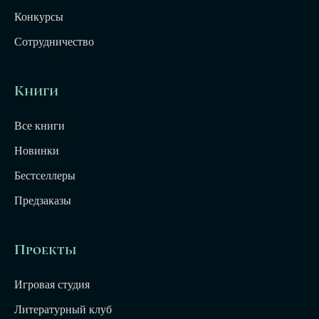
Конкурсы
Сотрудничество
Книги
Все книги
Новинки
Бестселлеры
Предзаказы
Проекты
Игровая студия
Литературный клуб