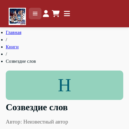
Главная
/
Книги
/
Созвездие слов
Н
Созвездие слов
Автор: Неизвестный автор