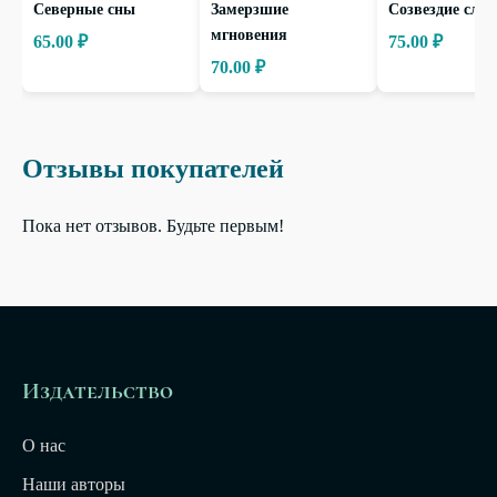
Северные сны
Замерзшие
Созвездие слов
мгновения
65.00 ₽
75.00 ₽
70.00 ₽
Отзывы покупателей
Пока нет отзывов. Будьте первым!
Издательство
О нас
Наши авторы