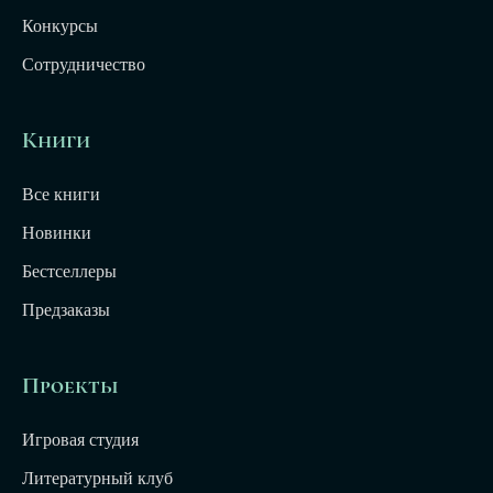
Конкурсы
Сотрудничество
Книги
Все книги
Новинки
Бестселлеры
Предзаказы
Проекты
Игровая студия
Литературный клуб