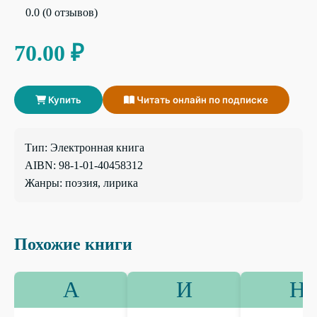
0.0 (0 отзывов)
70.00 ₽
Купить
Читать онлайн по подписке
Тип: Электронная книга
AIBN: 98-1-01-40458312
Жанры: поэзия, лирика
Похожие книги
А
И
Н