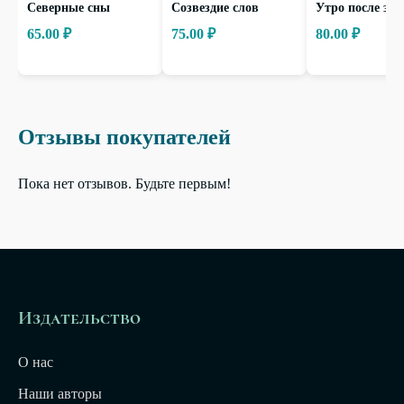
Северные сны
Созвездие слов
Утро после зи
65.00 ₽
75.00 ₽
80.00 ₽
Отзывы покупателей
Пока нет отзывов. Будьте первым!
Издательство
О нас
Наши авторы