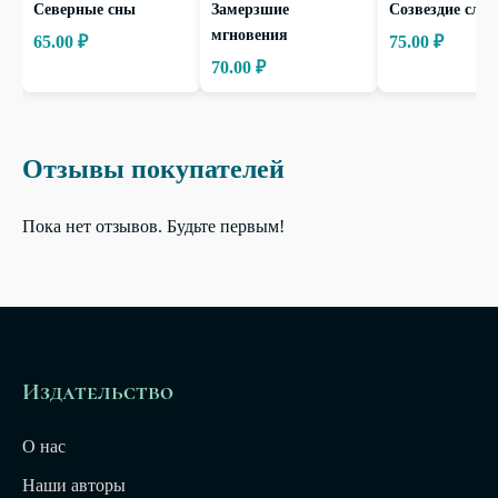
Северные сны
Замерзшие
Созвездие слов
мгновения
65.00 ₽
75.00 ₽
70.00 ₽
Отзывы покупателей
Пока нет отзывов. Будьте первым!
Издательство
О нас
Наши авторы