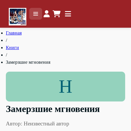
Главная
/
Книги
/
Замерзшие мгновения
Н
Замерзшие мгновения
Автор: Неизвестный автор