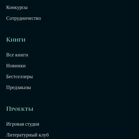
Конкурсы
Сотрудничество
Книги
Все книги
Новинки
Бестселлеры
Предзаказы
Проекты
Игровая студия
Литературный клуб