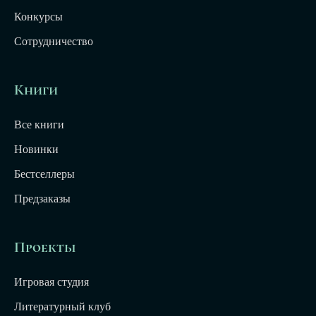
Конкурсы
Сотрудничество
Книги
Все книги
Новинки
Бестселлеры
Предзаказы
Проекты
Игровая студия
Литературный клуб