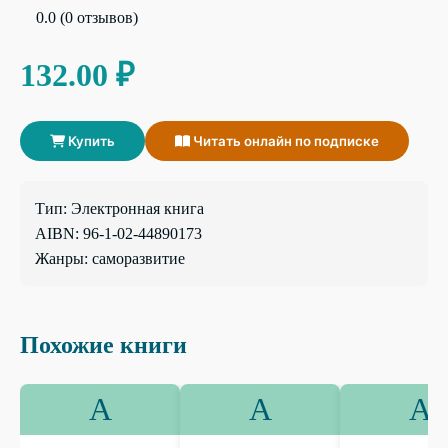
0.0 (0 отзывов)
132.00 ₽
Купить
Читать онлайн по подписке
Тип: Электронная книга
AIBN: 96-1-02-44890173
Жанры: саморазвитие
Похожие книги
А
А
А