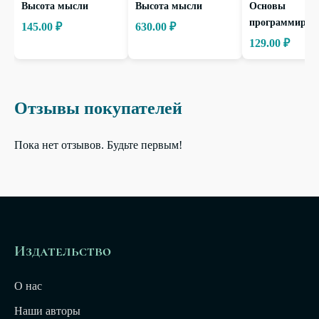
Высота мысли
Высота мысли
Основы
программиров
145.00 ₽
630.00 ₽
129.00 ₽
Отзывы покупателей
Пока нет отзывов. Будьте первым!
Издательство
О нас
Наши авторы