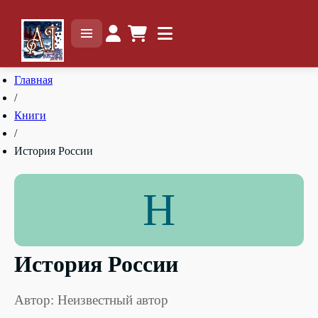
Главная
/
Книги
/
История России
Н
История России
Автор: Неизвестный автор