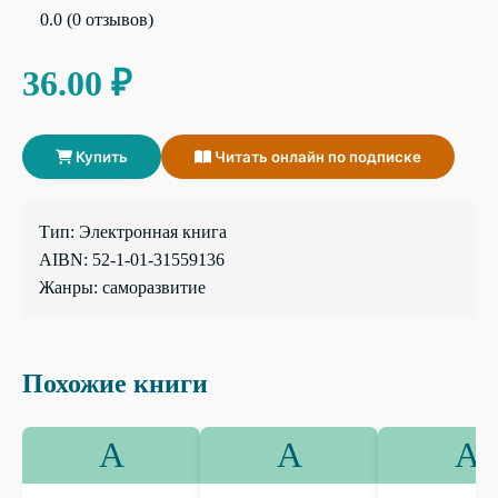
0.0 (0 отзывов)
36.00 ₽
Купить
Читать онлайн по подписке
Тип: Электронная книга
AIBN: 52-1-01-31559136
Жанры: саморазвитие
Похожие книги
А
А
А