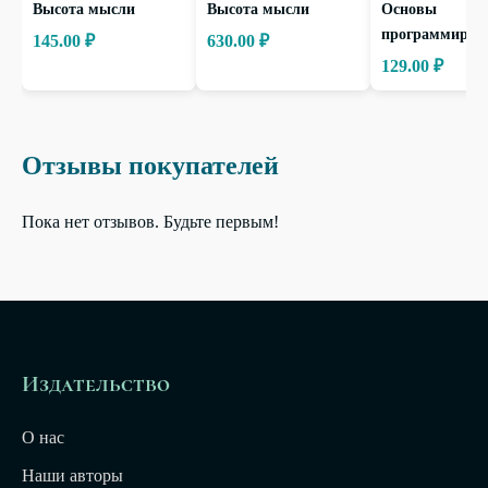
Высота мысли
Высота мысли
Основы
программиров
145.00 ₽
630.00 ₽
129.00 ₽
Отзывы покупателей
Пока нет отзывов. Будьте первым!
Издательство
О нас
Наши авторы