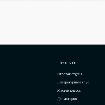
Проекты
Игровая студия
Литературный клуб
Мастер-классы
Для авторов