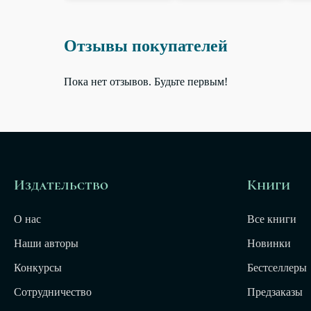
Отзывы покупателей
Пока нет отзывов. Будьте первым!
Издательство
Книги
О нас
Все книги
Наши авторы
Новинки
Конкурсы
Бестселлеры
Сотрудничество
Предзаказы