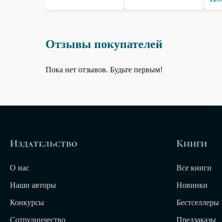
Отзывы покупателей
Пока нет отзывов. Будьте первым!
Издательство
Книги
О нас
Все книги
Наши авторы
Новинки
Конкурсы
Бестселлеры
Сотрудничество
Предзаказы