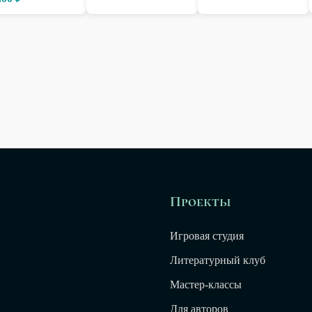
Проекты
Игровая студия
Литературный клуб
Мастер-классы
Для авторов