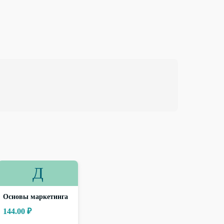
Д
Основы маркетинга
144.00 ₽