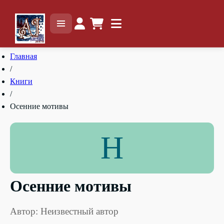
Главная
/
Книги
/
Осенние мотивы
Н
Осенние мотивы
Автор: Неизвестный автор