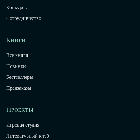
Конкурсы
Сотрудничество
Книги
Все книги
Новинки
Бестселлеры
Предзаказы
Проекты
Игровая студия
Литературный клуб