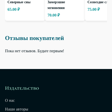
Северные сны
Замерзшие
Созвездие слов
мгновения
65.00 ₽
75.00 ₽
70.00 ₽
Отзывы покупателей
Пока нет отзывов. Будьте первым!
Издательство
О нас
Наши авторы