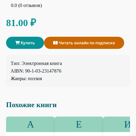
0.0 (0 отзывов)
81.00 ₽
Купить
Читать онлайн по подписке
Тип: Электронная книга
AIBN: 90-1-03-23147876
Жанры: поэзия
Похожие книги
А
Е
И