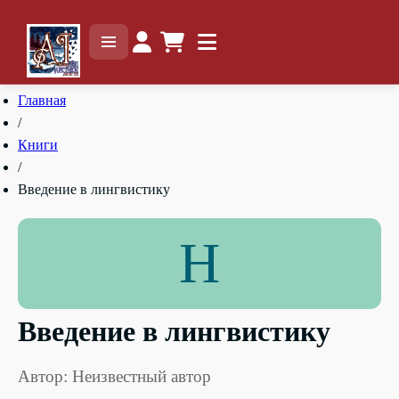
Главная
/
Книги
/
Введение в лингвистику
Н
Введение в лингвистику
Автор: Неизвестный автор