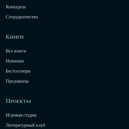
Конкурсы
Сотрудничество
Книги
Все книги
Новинки
Бестселлеры
Предзаказы
Проекты
Игровая студия
Литературный клуб