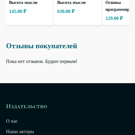
Высота мысли
Высота мысли
Основы
программиров
145.00 ₽
630.00 ₽
129.00 ₽
Отзывы покупателей
Пока нет отзывов. Будьте первым!
Издательство
О нас
Наши авторы