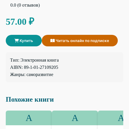
0.0 (0 отзывов)
57.00 ₽
Купить
Читать онлайн по подписке
Тип: Электронная книга
AIBN: 89-1-01-27109205
Жанры: саморазвитие
Похожие книги
А
А
А