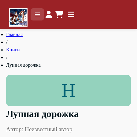
Главная
/
Книги
/
Лунная дорожка
Н
Лунная дорожка
Автор: Неизвестный автор