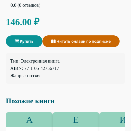
0.0 (0 отзывов)
146.00 ₽
Купить
Читать онлайн по подписке
Тип: Электронная книга
AIBN: 77-1-05-42756717
Жанры: поэзия
Похожие книги
А
Е
И