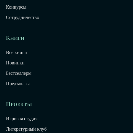
Конкурсы
Сотрудничество
Книги
Все книги
Новинки
Бестселлеры
Предзаказы
Проекты
Игровая студия
Литературный клуб