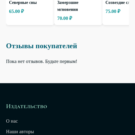
Северные сны
Замерзшие
Созвездие слов
мгновения
65.00 ₽
75.00 ₽
70.00 ₽
Отзывы покупателей
Пока нет отзывов. Будьте первым!
Издательство
О нас
Наши авторы