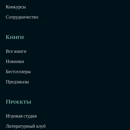
Конкурсы
Сотрудничество
Книги
Все книги
Новинки
Бестселлеры
Предзаказы
Проекты
Игровая студия
Литературный клуб