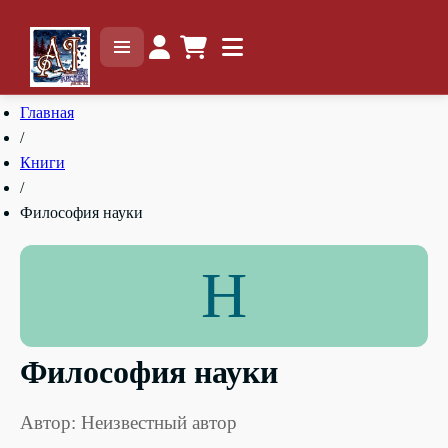
Главная
/
Книги
/
Философия науки
Н
Философия науки
Автор: Неизвестный автор