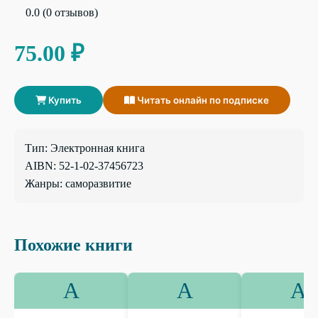
0.0 (0 отзывов)
75.00 ₽
Купить
Читать онлайн по подписке
Тип: Электронная книга
AIBN: 52-1-02-37456723
Жанры: саморазвитие
Похожие книги
А
А
А