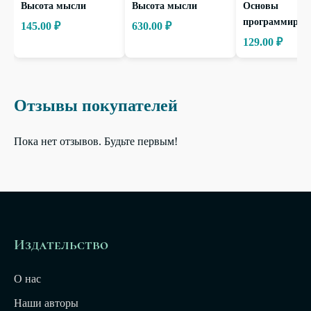
Высота мысли
Высота мысли
Основы
программиров
145.00 ₽
630.00 ₽
129.00 ₽
Отзывы покупателей
Пока нет отзывов. Будьте первым!
Издательство
О нас
Наши авторы