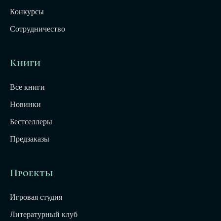
Конкурсы
Сотрудничество
Книги
Все книги
Новинки
Бестселлеры
Предзаказы
Проекты
Игровая студия
Литературный клуб