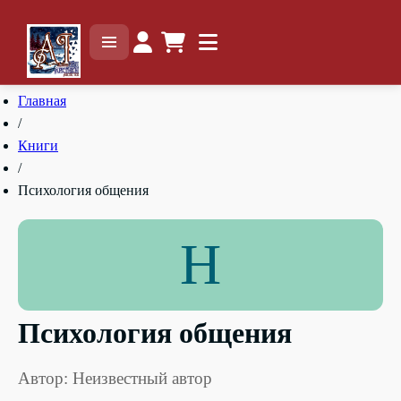
Главная
/
Книги
/
Психология общения
Н
Психология общения
Автор: Неизвестный автор