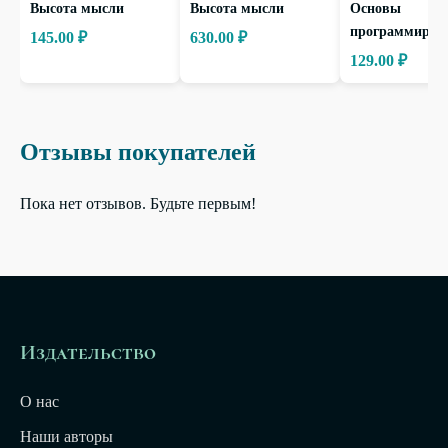
Высота мысли
Высота мысли
Основы
программиров
145.00 ₽
630.00 ₽
129.00 ₽
Отзывы покупателей
Пока нет отзывов. Будьте первым!
Издательство
О нас
Наши авторы