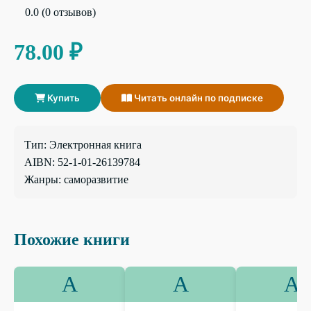
0.0 (0 отзывов)
78.00 ₽
Купить
Читать онлайн по подписке
Тип: Электронная книга
AIBN: 52-1-01-26139784
Жанры: саморазвитие
Похожие книги
А
А
А