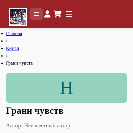
Главная
/
Книги
/
Грани чувств
Н
Грани чувств
Автор: Неизвестный автор