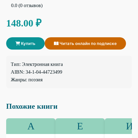
0.0 (0 отзывов)
148.00 ₽
Купить
Читать онлайн по подписке
Тип: Электронная книга
AIBN: 34-1-04-44723499
Жанры: поэзия
Похожие книги
А
Е
И