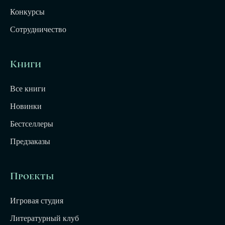
Конкурсы
Сотрудничество
Книги
Все книги
Новинки
Бестселлеры
Предзаказы
Проекты
Игровая студия
Литературный клуб