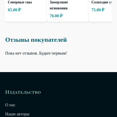
Северные сны
Замерзшие
Созвездие слов
мгновения
65.00 ₽
75.00 ₽
70.00 ₽
Отзывы покупателей
Пока нет отзывов. Будьте первым!
Издательство
О нас
Наши авторы