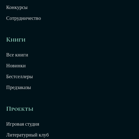
Конкурсы
Сотрудничество
Книги
Все книги
Новинки
Бестселлеры
Предзаказы
Проекты
Игровая студия
Литературный клуб