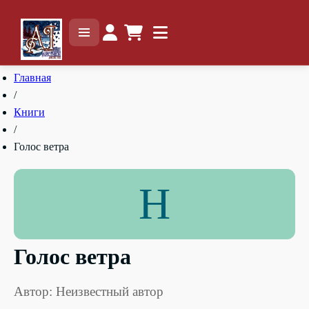
Главная
/
Книги
/
Голос ветра
Н
Голос ветра
Автор: Неизвестный автор