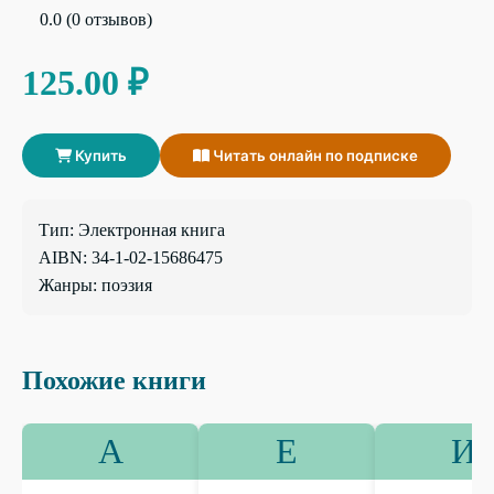
0.0 (0 отзывов)
125.00 ₽
Купить
Читать онлайн по подписке
Тип: Электронная книга
AIBN: 34-1-02-15686475
Жанры: поэзия
Похожие книги
А
Е
И