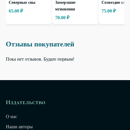
Северные сны
Замерзшие
Созвездие слов
мгновения
65.00 ₽
75.00 ₽
70.00 ₽
Отзывы покупателей
Пока нет отзывов. Будьте первым!
Издательство
О нас
Наши авторы