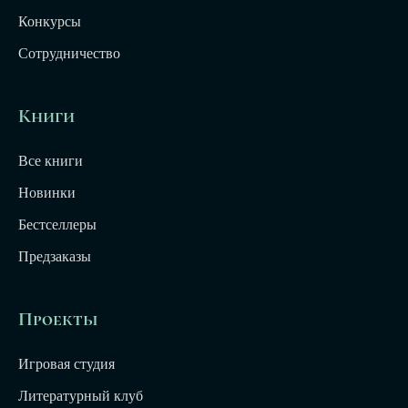
Конкурсы
Сотрудничество
Книги
Все книги
Новинки
Бестселлеры
Предзаказы
Проекты
Игровая студия
Литературный клуб