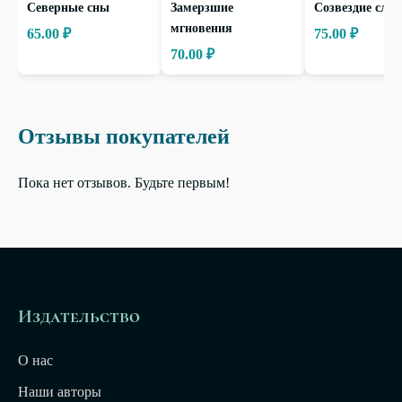
Северные сны
Замерзшие
Созвездие слов
мгновения
65.00 ₽
75.00 ₽
70.00 ₽
Отзывы покупателей
Пока нет отзывов. Будьте первым!
Издательство
О нас
Наши авторы