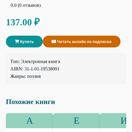
0.0 (0 отзывов)
137.00 ₽
Купить
Читать онлайн по подписке
Тип: Электронная книга
AIBN: 31-1-01-19538091
Жанры: поэзия
Похожие книги
А
Е
И