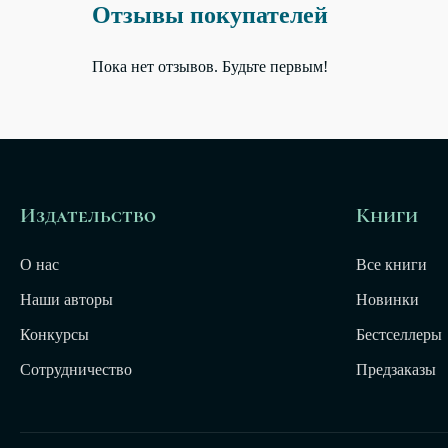
Отзывы покупателей
Пока нет отзывов. Будьте первым!
Издательство
Книги
О нас
Все книги
Наши авторы
Новинки
Конкурсы
Бестселлеры
Сотрудничество
Предзаказы