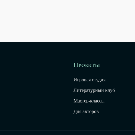
Проекты
Игровая студия
Литературный клуб
Мастер-классы
Для авторов