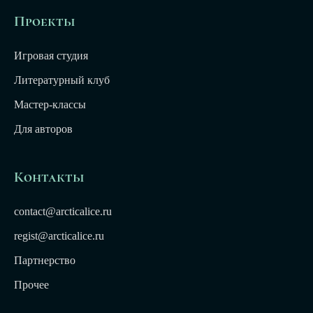
Проекты
Игровая студия
Литературный клуб
Мастер-классы
Для авторов
Контакты
contact@arcticalice.ru
regist@arcticalice.ru
Партнерство
Прочее