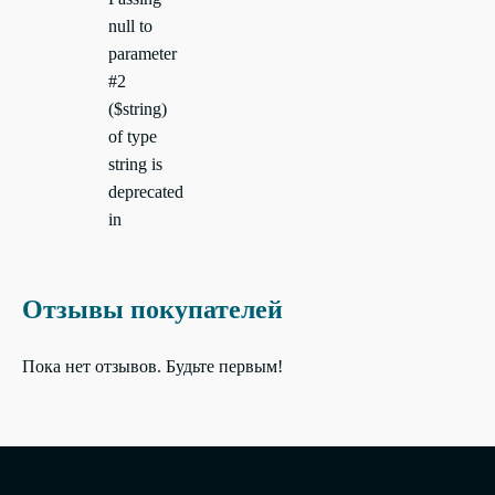
null to
parameter
#2
($string)
of type
string is
deprecated
in
Отзывы покупателей
Пока нет отзывов. Будьте первым!