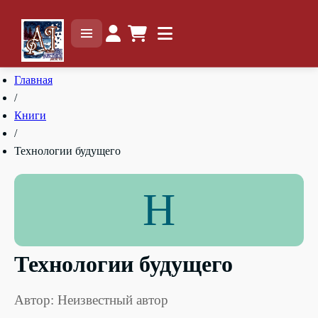
Главная
/
Книги
/
Технологии будущего
Н
Технологии будущего
Автор: Неизвестный автор