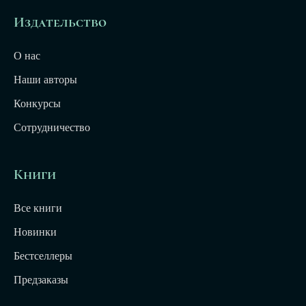
Издательство
О нас
Наши авторы
Конкурсы
Сотрудничество
Книги
Все книги
Новинки
Бестселлеры
Предзаказы