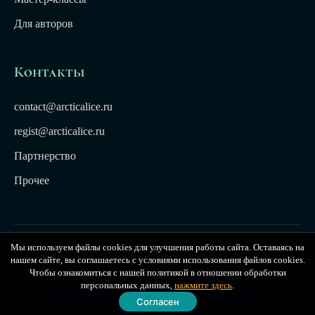
Для авторов
Контакты
contact@arcticalice.ru
regist@arcticalice.ru
Партнерство
Прочее
Мы используем файлы cookies для улучшения работы сайта. Оставаясь на
© 2022-2026 Издательство Арктики Лёд. Все права
нашем сайте, вы соглашаетесь с условиями использования файлов cookies.
защищены. Издательство Arctic Ice
Чтобы ознакомиться с нашей политикой в отношении обработки
персональных данных,
нажмите здесь
.
Публичная оферта
|
Политика конфиденциальности
Согласен