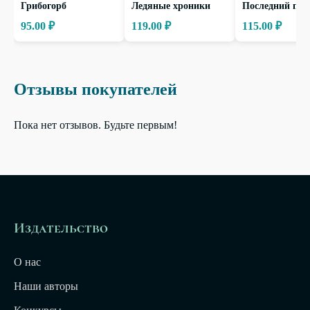
Грибогорб
Ледяные хроники
Последний по
95.00 ₽
119.00 ₽
115.00 ₽
Отзывы покупателей
Пока нет отзывов. Будьте первым!
Издательство
О нас
Наши авторы