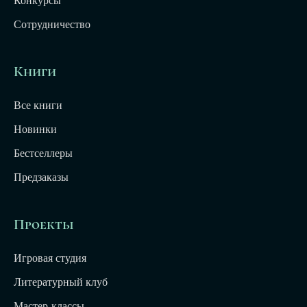
Конкурсы
Сотрудничество
Книги
Все книги
Новинки
Бестселлеры
Предзаказы
Проекты
Игровая студия
Литературный клуб
Мастер-классы