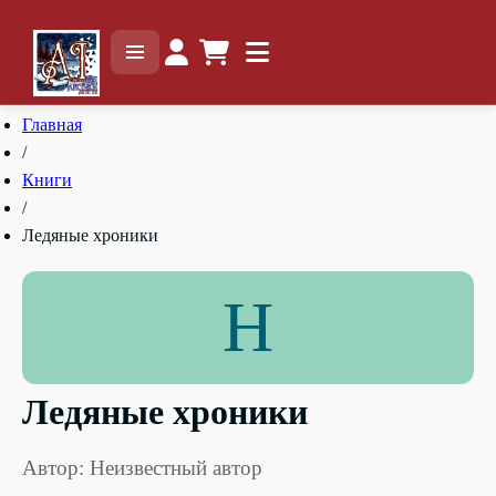
Главная
/
Книги
/
Ледяные хроники
Н
Ледяные хроники
Автор: Неизвестный автор