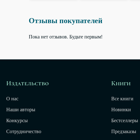
Отзывы покупателей
Пока нет отзывов. Будьте первым!
Издательство
Книги
О нас
Все книги
Наши авторы
Новинки
Конкурсы
Бестселлеры
Сотрудничество
Предзаказы