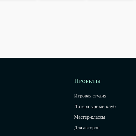
Проекты
Игровая студия
Литературный клуб
Мастер-классы
Для авторов