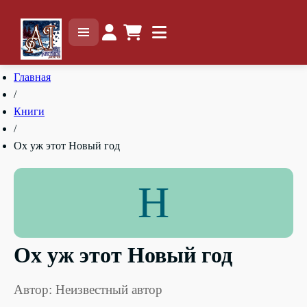
Главная
/
Книги
/
Ох уж этот Новый год
Н
Ох уж этот Новый год
Автор: Неизвестный автор