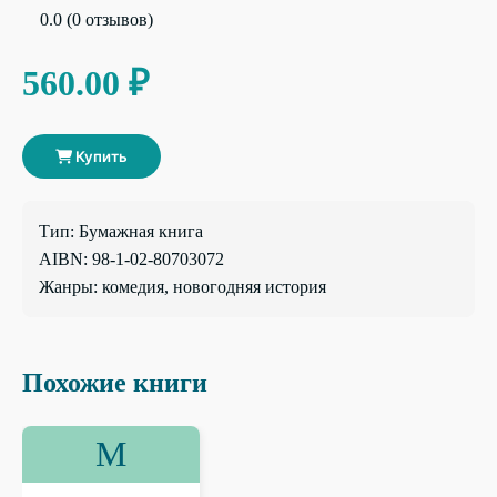
0.0 (0 отзывов)
560.00 ₽
Купить
Тип: Бумажная книга
AIBN: 98-1-02-80703072
Жанры: комедия, новогодняя история
Похожие книги
М