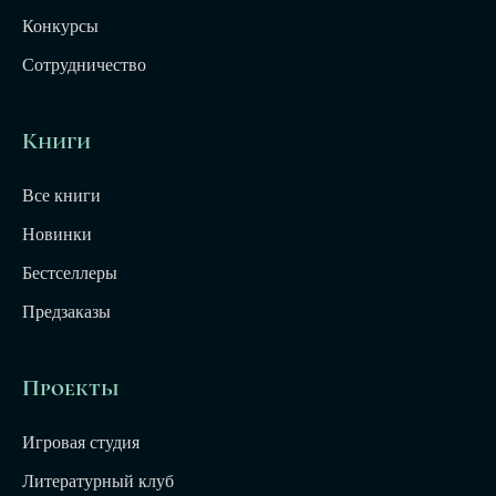
Конкурсы
Сотрудничество
Книги
Все книги
Новинки
Бестселлеры
Предзаказы
Проекты
Игровая студия
Литературный клуб