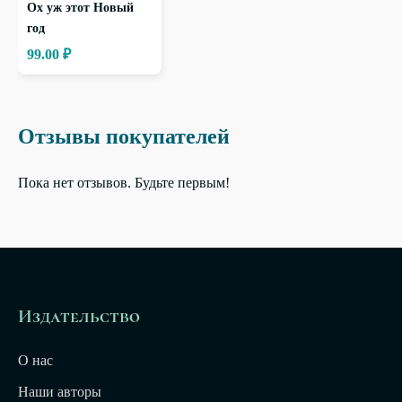
Ох уж этот Новый
год
99.00 ₽
Отзывы покупателей
Пока нет отзывов. Будьте первым!
Издательство
О нас
Наши авторы