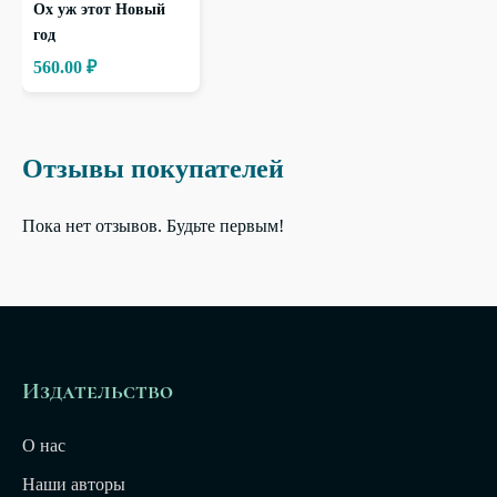
Ох уж этот Новый
год
560.00 ₽
Отзывы покупателей
Пока нет отзывов. Будьте первым!
Издательство
О нас
Наши авторы