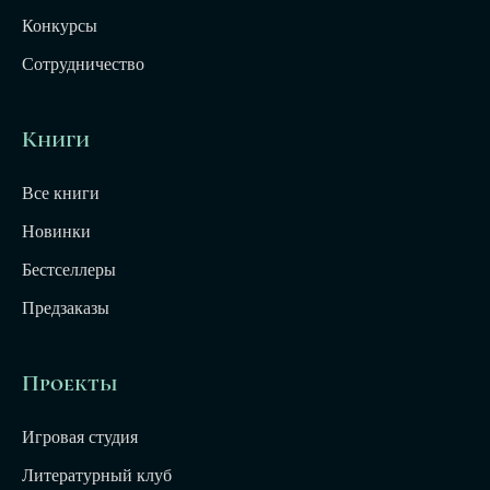
Конкурсы
Сотрудничество
Книги
Все книги
Новинки
Бестселлеры
Предзаказы
Проекты
Игровая студия
Литературный клуб