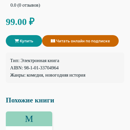
0.0 (0 отзывов)
99.00 ₽
Купить
Читать онлайн по подписке
Тип: Электронная книга
AIBN: 98-1-01-33704964
Жанры: комедия, новогодняя история
Похожие книги
М