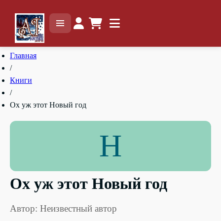
Главная
/
Книги
/
Ох уж этот Новый год
Н
Ох уж этот Новый год
Автор: Неизвестный автор