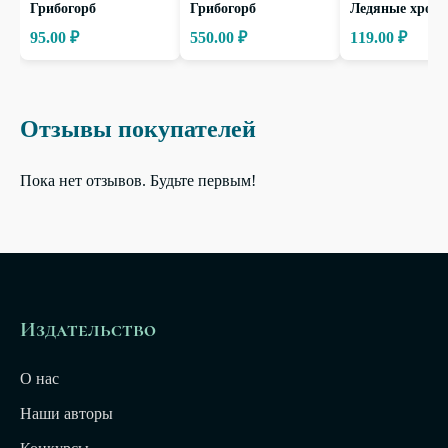
Грибогорб
Грибогорб
Ледяные хрон
95.00 ₽
550.00 ₽
119.00 ₽
Отзывы покупателей
Пока нет отзывов. Будьте первым!
Издательство
О нас
Наши авторы