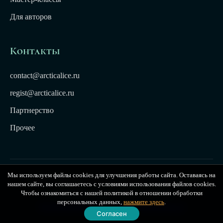
Для авторов
Контакты
contact@arcticalice.ru
regist@arcticalice.ru
Партнерство
Прочее
Мы используем файлы cookies для улучшения работы сайта. Оставаясь на
© 2022-2026 Издательство Арктики Лёд. Все права
нашем сайте, вы соглашаетесь с условиями использования файлов cookies.
защищены. Издательство Arctic Ice
Чтобы ознакомиться с нашей политикой в отношении обработки
персональных данных,
нажмите здесь
.
Публичная оферта
|
Политика конфиденциальности
Согласен