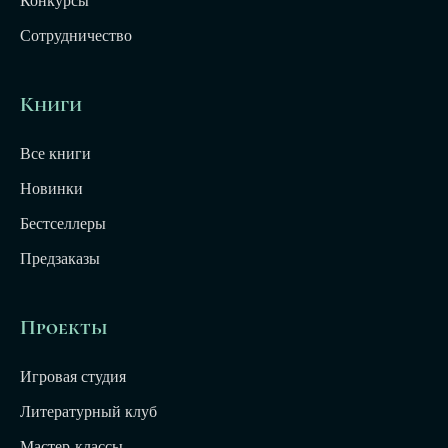
Конкурсы
Сотрудничество
Книги
Все книги
Новинки
Бестселлеры
Предзаказы
Проекты
Игровая студия
Литературный клуб
Мастер-классы