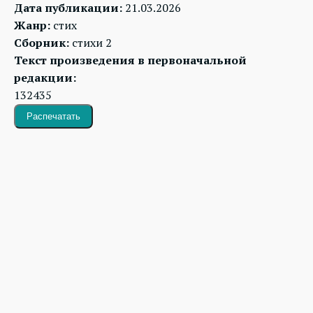
Дата публикации:
21.03.2026
Жанр:
стих
Сборник:
стихи 2
Текст произведения в первоначальной
редакции:
132435
Распечатать