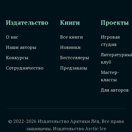
Издательство
Книги
Проекты
О нас
Все книги
Игровая
студия
Наши авторы
Новинки
Литературны
Конкурсы
Бестселлеры
клуб
Сотрудничество
Предзаказы
Мастер-
классы
Для авторов
© 2022-2026 Издательство Арктики Лёд. Все права
защищены. Издательство Arctic Ice