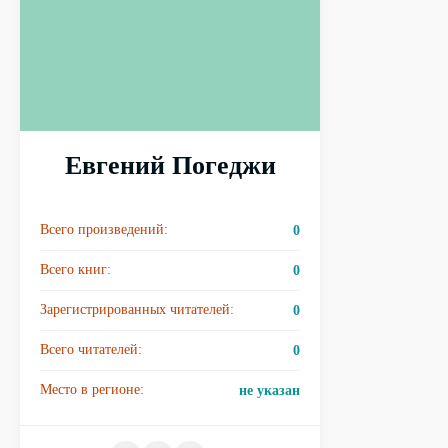
Евгений Погеджи
Всего произведений:
0
Всего книг:
0
Зарегистрированных читателей:
0
Всего читателей:
0
Место в регионе:
не указан