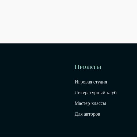
Проекты
Игровая студия
Литературный клуб
Мастер-классы
Для авторов