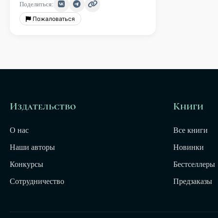
Поделиться:
Пожаловаться
Издательство
Книги
О нас
Все книги
Наши авторы
Новинки
Конкурсы
Бестселлеры
Сотрудничество
Предзаказы