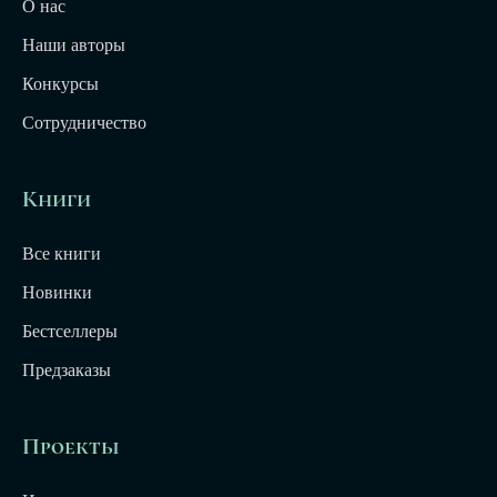
О нас
Наши авторы
Конкурсы
Сотрудничество
Книги
Все книги
Новинки
Бестселлеры
Предзаказы
Проекты